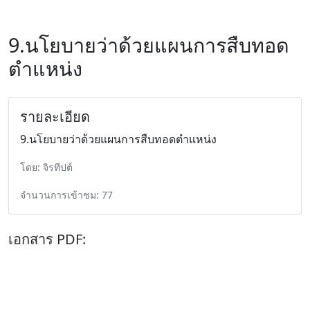
9.นโยบายว่าด้วยแผนการสืบทอด
ตำแหน่ง
รายละเอียด
9.นโยบายว่าด้วยแผนการสืบทอดตำแหน่ง
โดย: จิรทีปต์
จำนวนการเข้าชม: 77
เอกสาร PDF: